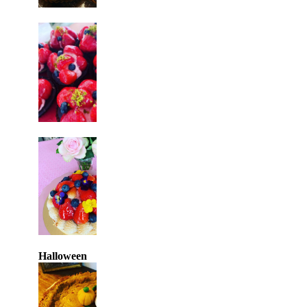
Halloween