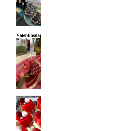
Valentinsdag